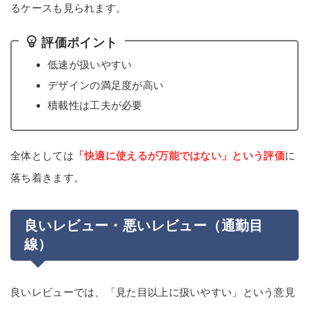
るケースも見られます。
評価ポイント
低速が扱いやすい
デザインの満足度が高い
積載性は工夫が必要
全体としては
「快適に使えるが万能ではない」という評価
に
落ち着きます。
良いレビュー・悪いレビュー（通勤目
線）
良いレビューでは、「見た目以上に扱いやすい」という意見