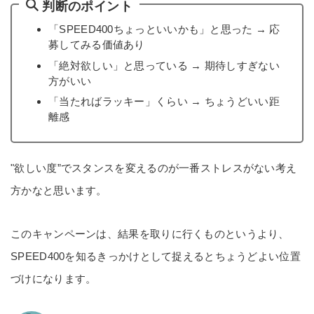
判断のポイント
「SPEED400ちょっといいかも」と思った → 応
募してみる価値あり
「絶対欲しい」と思っている → 期待しすぎない
方がいい
「当たればラッキー」くらい → ちょうどいい距
離感
"欲しい度”でスタンスを変えるのが一番ストレスがない考え
方かなと思います。
このキャンペーンは、結果を取りに行くものというより、
SPEED400を知るきっかけとして捉えるとちょうどよい位置
づけになります。