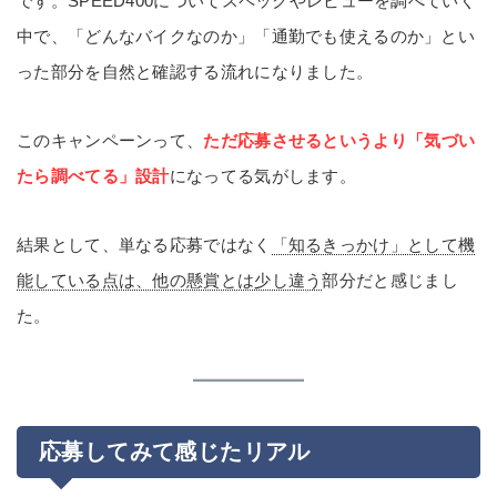
です。SPEED400についてスペックやレビューを調べていく
中で、「どんなバイクなのか」「通勤でも使えるのか」とい
った部分を自然と確認する流れになりました。
このキャンペーンって、
ただ応募させるというより「気づい
たら調べてる」設計
になってる気がします。
結果として、単なる応募ではなく
「知るきっかけ」として機
能している点は、他の懸賞とは少し違う
部分だと感じまし
た。
応募してみて感じたリアル