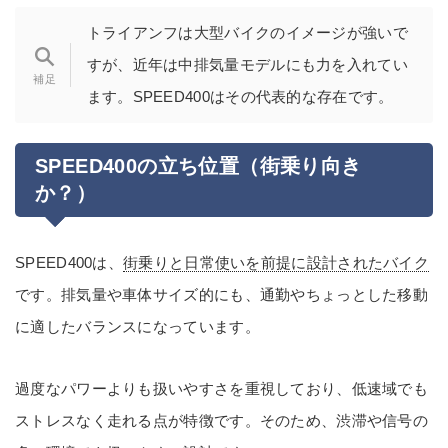
トライアンフは大型バイクのイメージが強いで
すが、近年は中排気量モデルにも力を入れてい
ます。SPEED400はその代表的な存在です。
SPEED400の立ち位置（街乗り向き
か？）
SPEED400は、
街乗りと日常使いを前提に設計されたバイク
です。排気量や車体サイズ的にも、通勤やちょっとした移動
に適したバランスになっています。
過度なパワーよりも扱いやすさを重視しており、低速域でも
ストレスなく走れる点が特徴です。そのため、渋滞や信号の