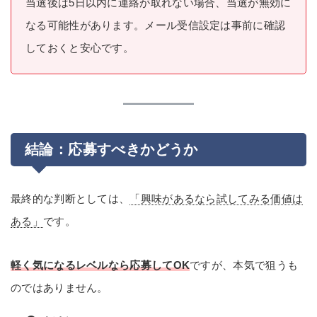
当選後は5日以内に連絡が取れない場合、当選が無効に
なる可能性があります。メール受信設定は事前に確認
しておくと安心です。
結論：応募すべきかどうか
最終的な判断としては、
「興味があるなら試してみる価値は
ある」
です。
軽く気になるレベルなら応募してOK
ですが、本気で狙うも
のではありません。