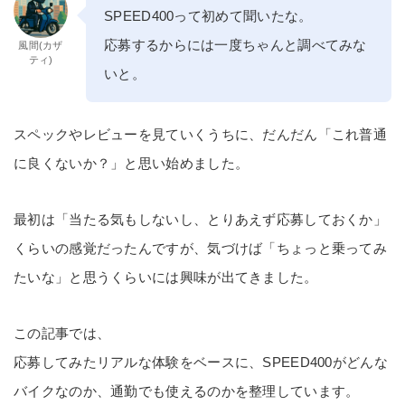
SPEED400って初めて聞いたな。
応募するからには一度ちゃんと調べてみな
風間(カザ
ティ)
いと。
スペックやレビューを見ていくうちに、だんだん「これ普通
に良くないか？」と思い始めました。
最初は「当たる気もしないし、とりあえず応募しておくか」
くらいの感覚だったんですが、気づけば「ちょっと乗ってみ
たいな」と思うくらいには興味が出てきました。
この記事では、
応募してみたリアルな体験をベースに、SPEED400がどんな
バイクなのか、通勤でも使えるのかを整理しています。