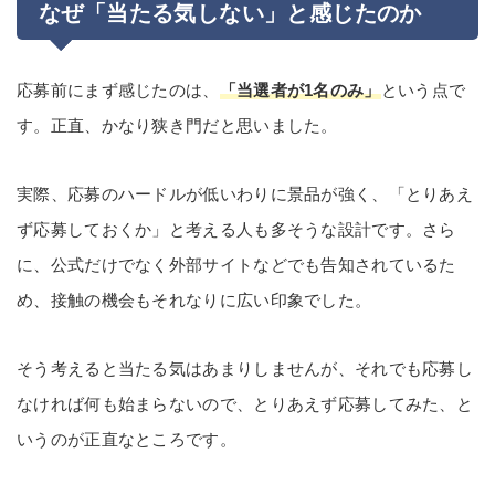
なぜ「当たる気しない」と感じたのか
応募前にまず感じたのは、
「当選者が1名のみ」
という点で
す。正直、かなり狭き門だと思いました。
実際、応募のハードルが低いわりに景品が強く、「とりあえ
ず応募しておくか」と考える人も多そうな設計です。さら
に、公式だけでなく外部サイトなどでも告知されているた
め、接触の機会もそれなりに広い印象でした。
そう考えると当たる気はあまりしませんが、それでも応募し
なければ何も始まらないので、とりあえず応募してみた、と
いうのが正直なところです。