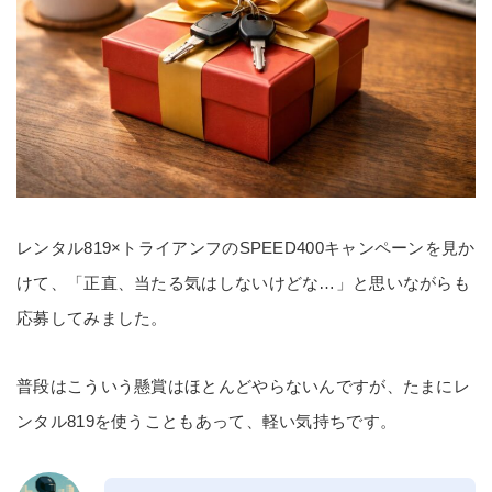
レンタル819×トライアンフのSPEED400キャンペーンを見か
けて、「正直、当たる気はしないけどな…」と思いながらも
応募してみました。
普段はこういう懸賞はほとんどやらないんですが、たまにレ
ンタル819を使うこともあって、軽い気持ちです。