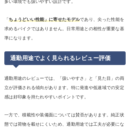
多い環境でも扱いやすい設計です。
「
ちょうどいい性能」に寄せたモデル
であり、尖った性能を
求めるバイクではありません。日常用途との相性が重要な基
準になります。
通勤用途でよく見られるレビュー評価
通勤用途のレビューでは、「扱いやすさ」と「見た目」の両
立が評価される傾向があります。特に発進や低速域での安定
感は好印象を持たれやすいポイントです。
一方で、積載性や装備面については賛否があります。純正状
態では荷物を載せにくいため、通勤用途では工夫が必要にな