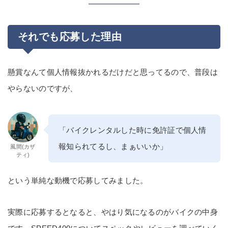
それでも応募した理由
懸賞なんて個人情報抜かれるだけだと思ってるので、普段は
やらないのですが、
「バイクレンタルした時に免許証で個人情
報知られてるし、まぁいいか」
風間(カザ
ティ)
という単純な動機で応募してみました。
実際に応募するとなると、やはり気になるのがバイクの中身