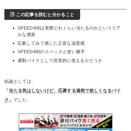
この記事を読むと分かること
SPEED400は実際どれくらい当たるのかというリア
ルな感覚
応募してみて感じた正直な温度感
SPEED400のスペックと使い勝手
通勤バイクとして現実的に使えるかどうか
結論としては、
「
当たる気はしないけど、応募する過程で欲しくなるバイ
ク
」
でした。