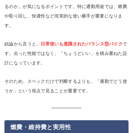
るのか」が気になるポイントです。特に通勤用途では、燃費
や取り回し、快適性など現実的な使い勝手が重要になりま
す。
結論から言うと、
日常使いも意識されたバランス型バイク
で
す。尖った性能ではなく、「ちょうどいい」を積み重ねた設
計になっています。
そのため、スペックだけで判断するよりも、「通勤でどう使
うか」という視点で見ることが重要です。
燃費・維持費と実用性