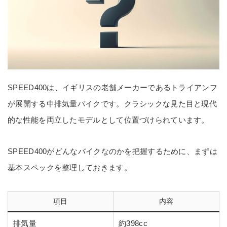
SPEED400は、イギリスの老舗メーカーであるトライアンフ
が展開する中排気量バイクです。クラシックな見た目と現代
的な性能を両立したモデルとして位置づけられています。
SPEED400がどんなバイクなのかを把握するために、まずは
基本スペックを整理しておきます。
項目
内容
排気量
約398cc