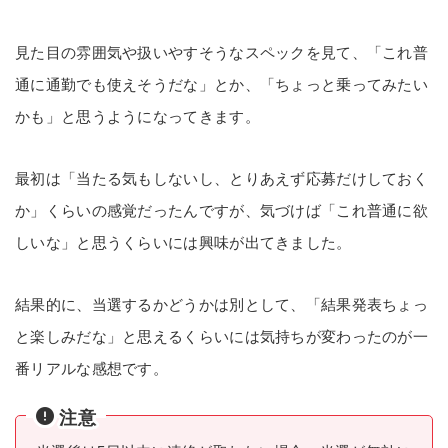
見た目の雰囲気や扱いやすそうなスペックを見て、「これ普
通に通勤でも使えそうだな」とか、「ちょっと乗ってみたい
かも」と思うようになってきます。
最初は「当たる気もしないし、とりあえず応募だけしておく
か」くらいの感覚だったんですが、気づけば「これ普通に欲
しいな」と思うくらいには興味が出てきました。
結果的に、当選するかどうかは別として、「結果発表ちょっ
と楽しみだな」と思えるくらいには気持ちが変わったのが一
番リアルな感想です。
注意