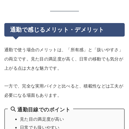
通勤で感じるメリット・デメリット
通勤で使う場合のメリットは、「所有感」と「扱いやすさ」
の両立です。見た目の満足度が高く、日常の移動でも気分が
上がる点は大きな魅力です。
一方で、完全な実用バイクと比べると、積載性などは工夫が
必要になる場面もあります。
通勤目線でのポイント
見た目の満足度が高い
日常でも扱いやすい