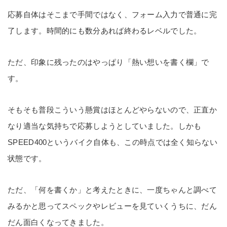
応募自体はそこまで手間ではなく、フォーム入力で普通に完
了します。時間的にも数分あれば終わるレベルでした。
ただ、印象に残ったのはやっぱり「熱い想いを書く欄」で
す。
そもそも普段こういう懸賞はほとんどやらないので、正直か
なり適当な気持ちで応募しようとしていました。しかも
SPEED400というバイク自体も、この時点では全く知らない
状態です。
ただ、「何を書くか」と考えたときに、一度ちゃんと調べて
みるかと思ってスペックやレビューを見ていくうちに、だん
だん面白くなってきました。