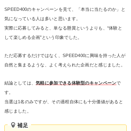
SPEED400のキャンペーンを見て、「本当に当たるのか」と
気になっている人は多いと思います。
実際に応募してみると、単なる懸賞というよりも、“体験と
して楽しめる企画”という印象でした。
ただ応募するだけではなく、SPEED400に興味を持った人が
自然と集まるような、よく考えられた企画だと感じました。
結論としては、
気軽に参加できる体験型のキャンペーン
で
す。
当選は1名のみですが、その過程自体にも十分価値があると
感じました。
補足