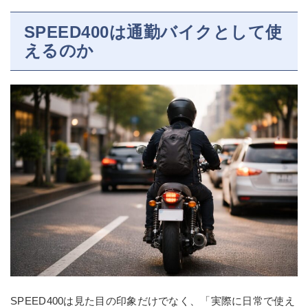
SPEED400は通勤バイクとして使
えるのか
SPEED400は見た目の印象だけでなく、「実際に日常で使え