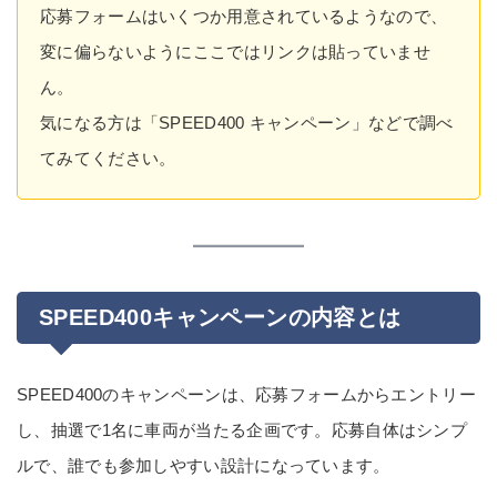
応募フォームはいくつか用意されているようなので、
変に偏らないようにここではリンクは貼っていませ
ん。
気になる方は「SPEED400 キャンペーン」などで調べ
てみてください。
SPEED400キャンペーンの内容とは
SPEED400のキャンペーンは、応募フォームからエントリー
し、抽選で1名に車両が当たる企画です。応募自体はシンプ
ルで、誰でも参加しやすい設計になっています。