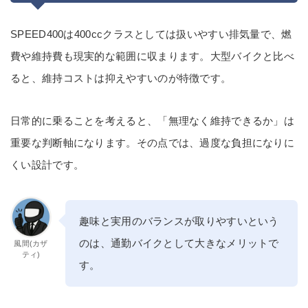
SPEED400は400ccクラスとしては扱いやすい排気量で、燃
費や維持費も現実的な範囲に収まります。大型バイクと比べ
ると、維持コストは抑えやすいのが特徴です。
日常的に乗ることを考えると、「無理なく維持できるか」は
重要な判断軸になります。その点では、過度な負担になりに
くい設計です。
趣味と実用のバランスが取りやすいという
のは、通勤バイクとして大きなメリットで
風間(カザ
ティ)
す。