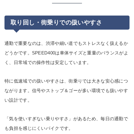
取り回し・街乗りでの扱いやすさ
通勤で重要なのは、渋滞や細い道でもストレスなく扱えるか
どうかです。SPEED400は車体サイズと重量のバランスがよ
く、日常域での操作性は安定しています。
特に低速域での扱いやすさは、街乗りでは大きな安心感につ
ながります。信号やストップ＆ゴーが多い環境でも扱いやす
い設計です。
「気を使いすぎない乗りやすさ」があるため、毎日の通勤で
も負担を感じにくいバイクです。