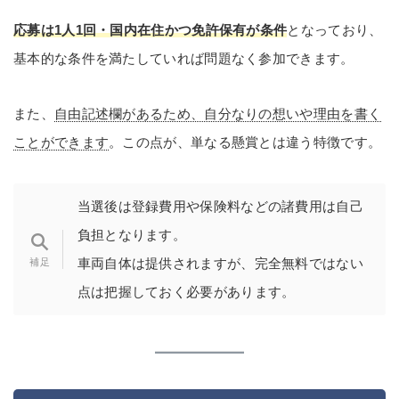
応募は1人1回・国内在住かつ免許保有が条件
となっており、
基本的な条件を満たしていれば問題なく参加できます。
また、
自由記述欄があるため、自分なりの想いや理由を書く
ことができます
。この点が、単なる懸賞とは違う特徴です。
当選後は登録費用や保険料などの諸費用は自己
負担となります。
車両自体は提供されますが、完全無料ではない
点は把握しておく必要があります。