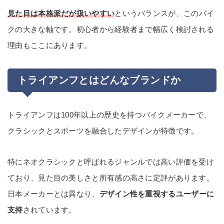
見た目は本格派だが扱いやすい
というバランスが、このバイ
クの大きな軸です。初心者から経験者まで幅広く検討される
理由もここにあります。
トライアンフとはどんなブランドか
トライアンフは100年以上の歴史を持つバイクメーカーで、
クラシックとスポーツを融合したデザインが特徴です。
特にネオクラシックと呼ばれるジャンルでは高い評価を受け
ており、見た目の美しさと所有感の高さに定評があります。
日本メーカーとは異なり、
デザイン性を重視するユーザーに
支持
されています。