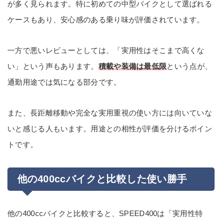
が多く見られます。特に初めての中型バイクとして選ばれる
ケースもあり、安心感のある乗り味が評価されています。
一方で悪いレビューとしては、「実用性はそこまで高くな
い」という声もあります。
積載や装備は最低限
という点が、
通勤用途では気になる部分です。
また、長距離移動や完全な実用重視の使い方には向いていな
いと感じる人もいます。用途との相性が評価を分けるポイン
トです。
他の400ccバイクと比較した使い勝手
他の400ccバイクと比較すると、SPEED400は「実用性特