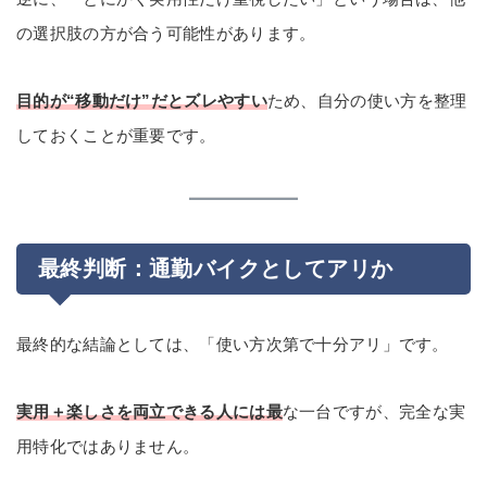
の選択肢の方が合う可能性があります。
目的が“移動だけ”だとズレやすい
ため、自分の使い方を整理
しておくことが重要です。
最終判断：通勤バイクとしてアリか
最終的な結論としては、「使い方次第で十分アリ」です。
実用＋楽しさを両立できる人には最
な一台ですが、完全な実
用特化ではありません。