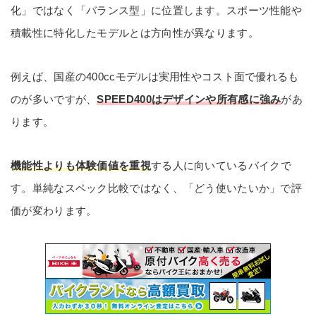
化」ではなく「バランス型」に位置します。スポーツ性能や
積載性に特化したモデルとは方向性が異なります。
例えば、国産の400ccモデルは実用性やコスト面で優れるも
のが多いですが、
SPEED400はデザインや所有感に強み
があ
ります。
機能性よりも体験価値を重視
する人に向いているバイクで
す。単純なスペック比較ではなく、「どう使いたいか」で評
価が変わります。