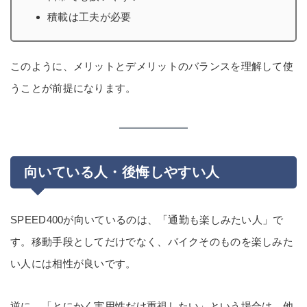
積載は工夫が必要
このように、メリットとデメリットのバランスを理解して使
うことが前提になります。
向いている人・後悔しやすい人
SPEED400が向いているのは、「通勤も楽しみたい人」で
す。移動手段としてだけでなく、バイクそのものを楽しみた
い人には相性が良いです。
逆に、「とにかく実用性だけ重視したい」という場合は、他