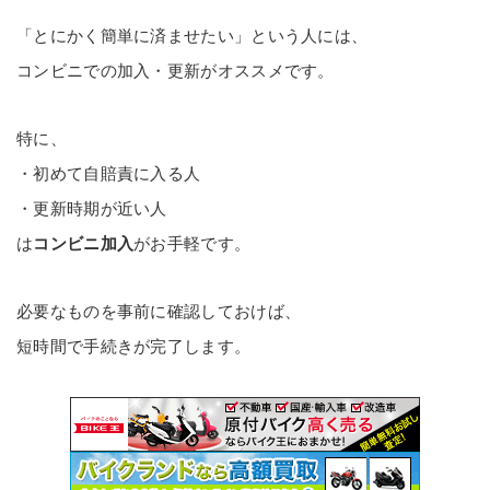
「とにかく簡単に済ませたい」という人には、
コンビニでの加入・更新がオススメです。
特に、
・初めて自賠責に入る人
・更新時期が近い人
は
コンビニ加入
がお手軽です。
必要なものを事前に確認しておけば、
短時間で手続きが完了します。