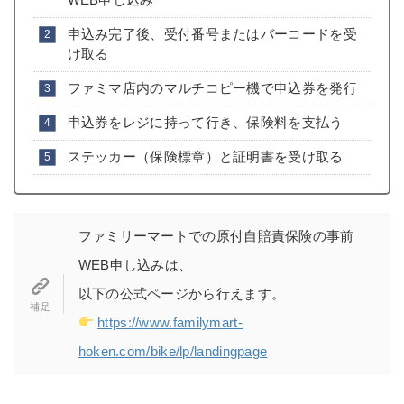
申込み完了後、受付番号またはバーコードを受
け取る
ファミマ店内のマルチコピー機で申込券を発行
申込券をレジに持って行き、保険料を支払う
ステッカー（保険標章）と証明書を受け取る
ファミリーマートでの原付自賠責保険の事前
WEB申し込みは、
以下の公式ページから行えます。
https://www.familymart-
hoken.com/bike/lp/landingpage