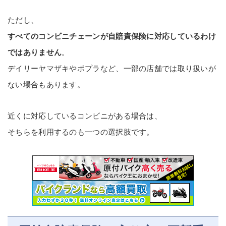
ただし、
すべてのコンビニチェーンが自賠責保険に対応しているわけ
ではありません
。
デイリーヤマザキやポプラなど、一部の店舗では取り扱いが
ない場合もあります。
近くに対応しているコンビニがある場合は、
そちらを利用するのも一つの選択肢です。