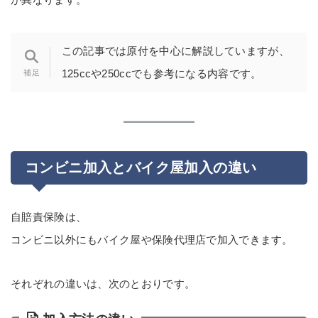
この記事では原付を中心に解説していますが、
125ccや250ccでも参考になる内容です。
コンビニ加入とバイク屋加入の違い
自賠責保険は、
コンビニ以外にもバイク屋や保険代理店で加入できます。
それぞれの違いは、次のとおりです。