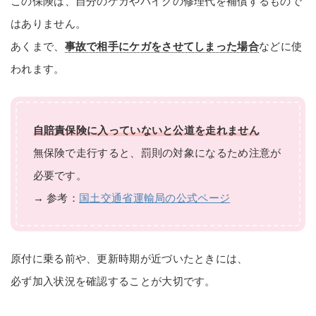
この保険は、自分のケガやバイクの修理代を補償するもので
はありません。
あくまで、
事故で相手にケガをさせてしまった場合
などに使
われます。
自賠責保険に入っていないと公道を走れません
無保険で走行すると、罰則の対象になるため注意が
必要です。
→ 参考：
国土交通省運輸局の公式ページ
原付に乗る前や、更新時期が近づいたときには、
必ず加入状況を確認することが大切です。