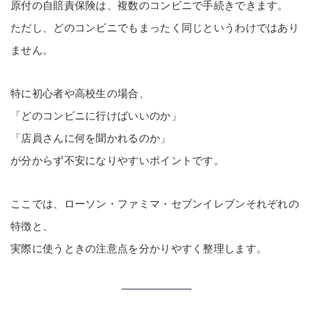
原付の自賠責保険は、複数のコンビニで手続きできます。
ただし、どのコンビニでもまったく同じというわけではあり
ません。
特に初心者や高校生の場合、
「どのコンビニに行けばいいのか」
「店員さんに何を聞かれるのか」
が分からず不安になりやすいポイントです。
ここでは、ローソン・ファミマ・セブンイレブンそれぞれの
特徴と、
実際に使うときの注意点を分かりやすく整理します。