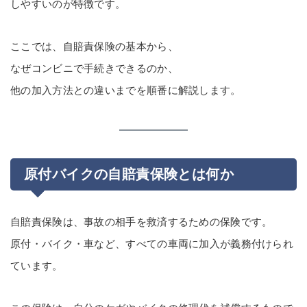
しやすいのが特徴です。
ここでは、自賠責保険の基本から、
なぜコンビニで手続きできるのか、
他の加入方法との違いまでを順番に解説します。
原付バイクの自賠責保険とは何か
自賠責保険は、事故の相手を救済するための保険です。
原付・バイク・車など、すべての車両に加入が義務付けられ
ています。