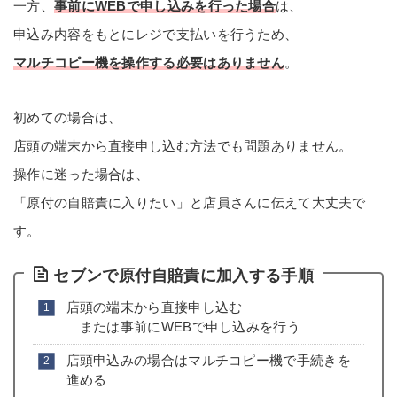
一方、
事前にWEBで申し込みを行った場合
は、
申込み内容をもとにレジで支払いを行うため、
マルチコピー機を操作する必要はありません
。
初めての場合は、
店頭の端末から直接申し込む方法でも問題ありません。
操作に迷った場合は、
「原付の自賠責に入りたい」と店員さんに伝えて大丈夫で
す。
セブンで原付自賠責に加入する手順
店頭の端末から直接申し込む
または事前にWEBで申し込みを行う
店頭申込みの場合はマルチコピー機で手続きを
進める