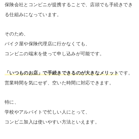
保険会社とコンビニが提携することで、店頭でも手続きでき
る仕組みになっています。
そのため、
バイク屋や保険代理店に行かなくても、
コンビニの端末を使って申し込みが可能です。
「いつものお店」で手続きできるのが大きなメリット
です。
営業時間を気にせず、空いた時間に対応できます。
特に、
学校やアルバイトで忙しい人にとって、
コンビニ加入は使いやすい方法といえます。