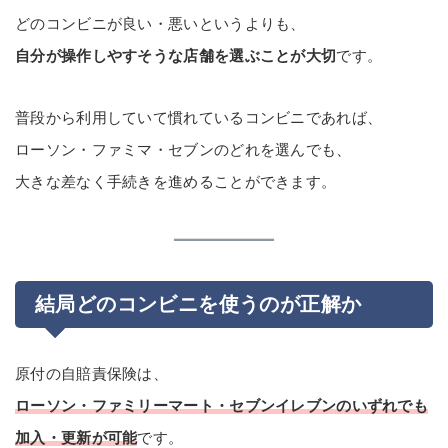
どのコンビニが良い・悪いというよりも、
自分が操作しやすそうな店舗を選ぶことが大切
です。
普段から利用していて慣れているコンビニであれば、
ローソン・ファミマ・セブンのどれを選んでも、
大きな差なく手続きを進めることができます。
結局どのコンビニを使うのが正解か
原付の自賠責保険は、
ローソン・ファミリーマート・セブンイレブンのいずれでも
加入・更新が可能
です。