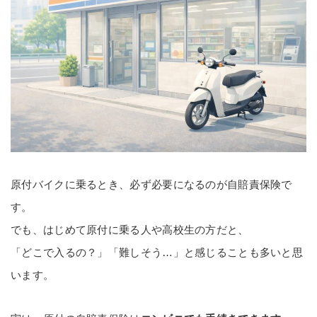
原付バイクに乗るとき、必ず必要になるのが自賠責保険で
す。
でも、はじめて原付に乗る人や高校生の方だと、
「どこで入るの？」「難しそう…」と感じることも多いと思
います。