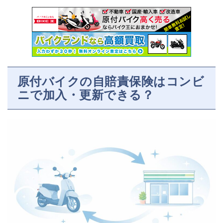
原付バイクの自賠責保険はコンビ
ニで加入・更新できる？