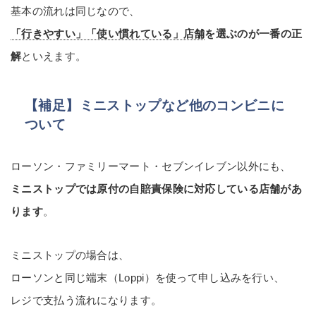
基本の流れは同じなので、
「行きやすい」「使い慣れている」店舗
を選ぶのが一番の正
解
といえます。
【補足】ミニストップなど他のコンビニに
ついて
ローソン・ファミリーマート・セブンイレブン以外にも、
ミニストップでは原付の自賠責保険に対応している店舗があ
ります
。
ミニストップの場合は、
ローソンと同じ端末（Loppi）を使って申し込みを行い、
レジで支払う流れになります。