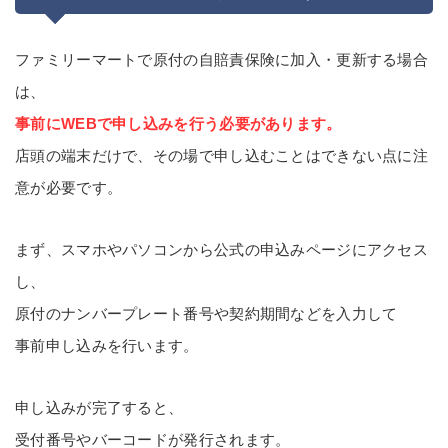
ファミリーマートで原付の自賠責保険に加入・更新する場合
は、
事前にWEBで申し込みを行う必要があります。
店頭の端末だけで、その場で申し込むことはできない点に注
意が必要です。
まず、スマホやパソコンから公式の申込みページにアクセス
し、
原付のナンバープレート番号や契約期間などを入力して
事前申し込みを行います。
申し込みが完了すると、
受付番号やバーコードが発行されます。