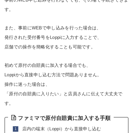
す。
また、事前にWEBで申し込みを行った場合は、
発行された受付番号をLoppiに入力することで、
店舗での操作を簡略化することも可能です。
初めて原付の自賠責に加入する場合でも、
Loppiから直接申し込む方法で問題ありません。
操作に迷った場合は、
「原付の自賠責に入りたい」と店員さんに伝えて大丈夫で
す。
ファミマで原付自賠責に加入する手順
店内の端末（Loppi）から直接申し込む