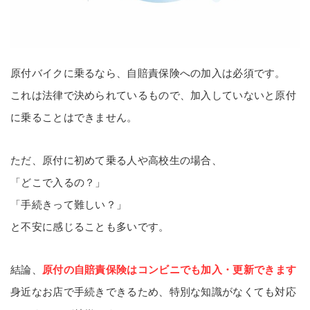
原付バイクに乗るなら、自賠責保険への加入は必須です。
これは法律で決められているもので、加入していないと原付
に乗ることはできません。
ただ、原付に初めて乗る人や高校生の場合、
「どこで入るの？」
「手続きって難しい？」
と不安に感じることも多いです。
結論、
原付の自賠責保険はコンビニでも加入・更新できます
身近なお店で手続きできるため、特別な知識がなくても対応