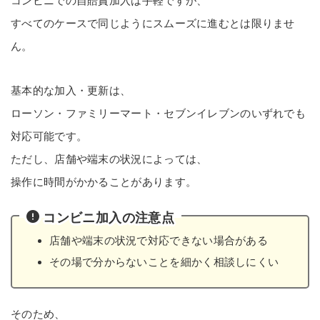
コンビニでの自賠責加入は手軽ですが、
すべてのケースで同じようにスムーズに進むとは限りませ
ん。
基本的な加入・更新は、
ローソン・ファミリーマート・セブンイレブンのいずれでも
対応可能です。
ただし、店舗や端末の状況によっては、
操作に時間がかかることがあります。
コンビニ加入の注意点
店舗や端末の状況で対応できない場合がある
その場で分からないことを細かく相談しにくい
そのため、