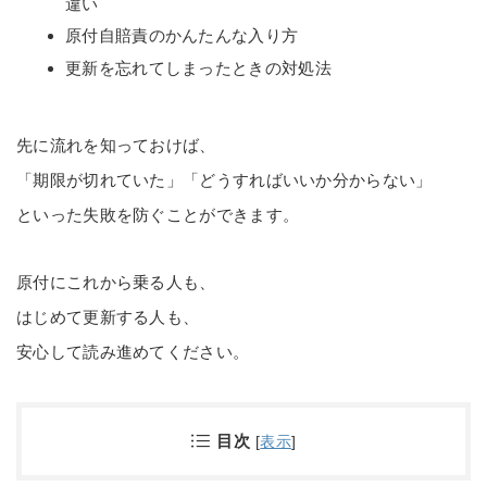
違い
原付自賠責のかんたんな入り方
更新を忘れてしまったときの対処法
先に流れを知っておけば、
「期限が切れていた」「どうすればいいか分からない」
といった失敗を防ぐことができます。
原付にこれから乗る人も、
はじめて更新する人も、
安心して読み進めてください。
目次
[
表示
]