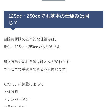
125cc・250ccでも基本の仕組みは同
じ？
自賠責保険の基本的な仕組みは、
原付・125cc・250ccでも共通です。
加入方法や流れ自体はほとんど変わらず、
コンビニで手続きできる点も同じです。
ただし、排気量によって
・保険料
・ナンバー区分
が異なります。