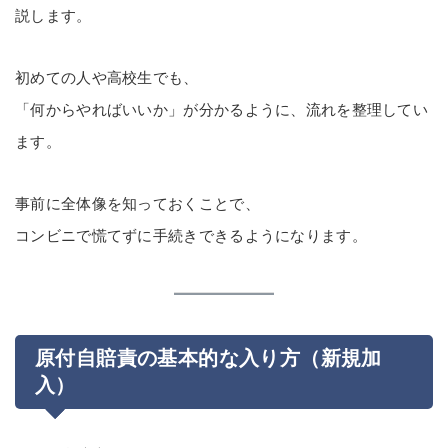
説します。
初めての人や高校生でも、
「何からやればいいか」が分かるように、流れを整理してい
ます。
事前に全体像を知っておくことで、
コンビニで慌てずに手続きできるようになります。
原付自賠責の基本的な入り方（新規加
入）