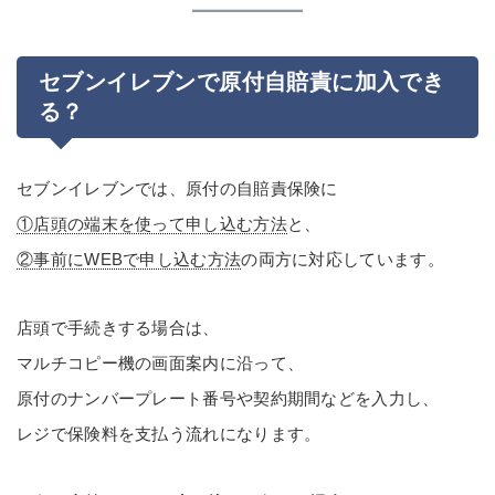
セブンイレブンで原付自賠責に加入でき
る？
セブンイレブンでは、原付の自賠責保険に
①店頭の端末を使って申し込む方法
と、
②事前にWEBで申し込む方法
の両方に対応しています。
店頭で手続きする場合は、
マルチコピー機の画面案内に沿って、
原付のナンバープレート番号や契約期間などを入力し、
レジで保険料を支払う流れになります。