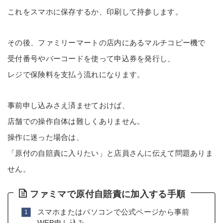
これをスマホに保存するか、印刷して持参します。
その後、ファミリーマートの店内にあるマルチコピー機で
受付番号やバーコードを使って申込券を発行し、
レジで保険料を支払う流れになります。
事前申し込みさえ済ませておけば、
店舗での操作自体は難しくありません。
操作に迷った場合は、
「原付の自賠責に入りたい」と店員さんに伝えて問題ありま
せん。
ファミマで原付自賠責に加入する手順
スマホまたはパソコンで公式ページから事前
WEB申し込み