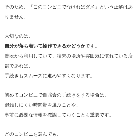
そのため、「このコンビニでなければダメ」という正解はあ
りません。
大切なのは、
自分が落ち着いて操作できるかどうか
です。
普段から利用していて、端末の場所や雰囲気に慣れている店
舗であれば、
手続きもスムーズに進めやすくなります。
初めてコンビニで自賠責の手続きをする場合は、
混雑しにくい時間帯を選ぶことや、
事前に必要な情報を確認しておくことも重要です。
どのコンビニを選んでも、