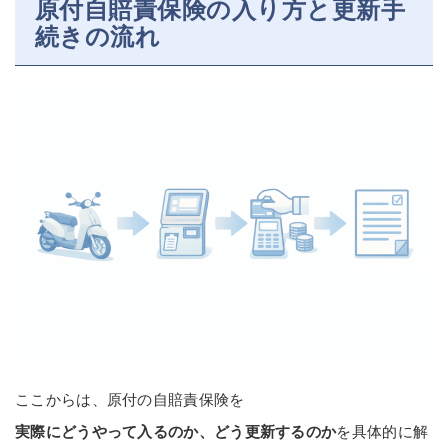
原付自賠責保険の入り方と更新手
続きの流れ
ここからは、原付の自賠責保険を
実際にどうやって入るのか、どう更新するのか
を具体的に解