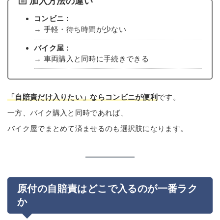
加入方法の違い
コンビニ：
→ 手軽・待ち時間が少ない
バイク屋：
→ 車両購入と同時に手続きできる
「自賠責だけ入りたい」ならコンビニが便利
です。
一方、バイク購入と同時であれば、
バイク屋でまとめて済ませるのも選択肢になります。
原付の自賠責はどこで入るのが一番ラク
か